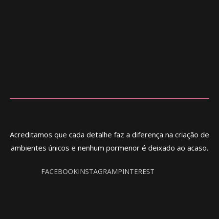
Acreditamos que cada detalhe faz a diferença na criação de
ambientes únicos e nenhum pormenor é deixado ao acaso.
FACEBOOK
INSTAGRAM
PINTEREST