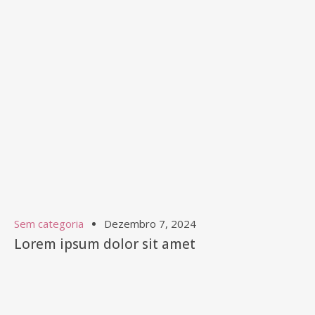
Sem categoria
Dezembro 7, 2024
Lorem ipsum dolor sit amet