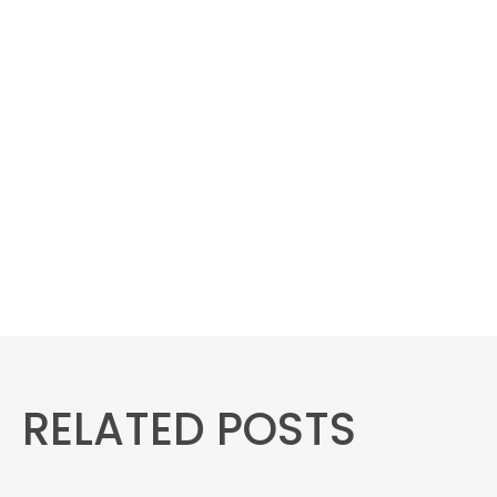
RELATED POSTS