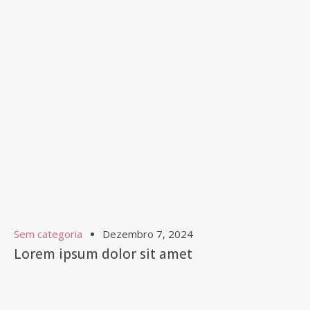
Sem categoria
Dezembro 7, 2024
Lorem ipsum dolor sit amet