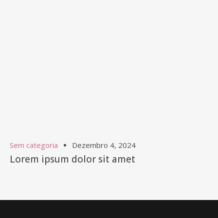
Sem categoria
Dezembro 4, 2024
Lorem ipsum dolor sit amet